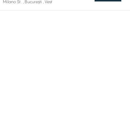
Milano St. , București , Vest