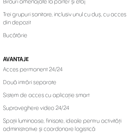
Birouri amenajate la parter și etaj
Trei grupuri sanitare, inclusiv unul cu duș, cu acces
din depozit
Bucătărie
AVANTAJE
Acces permanent 24/24
Două intrări separate
Sistem de acces cu aplicație smart
Supraveghere video 24/24
Spații luminoase, finisate, ideale pentru activități
administrative și coordonare logistică